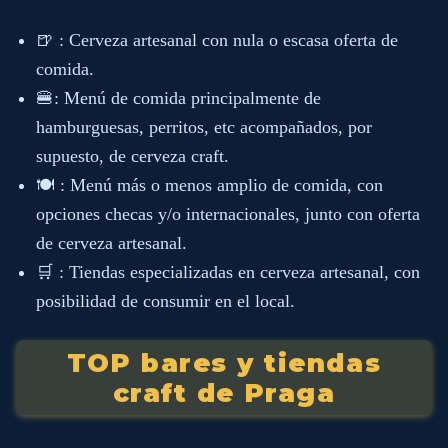
🍺 : Cerveza artesanal con nula o escasa oferta de
comida.
🍔: Menú de comida principalmente de
hamburguesas, perritos, etc acompañados, por
supuesto, de cerveza craft.
🍽️ : Menú más o menos amplio de comida, con
opciones checas y/o internacionales, junto con oferta
de cerveza artesanal.
🛒 : Tiendas especializadas en cerveza artesanal, con
posibilidad de consumir en el local.
TOP bares y tiendas
craft de Praga