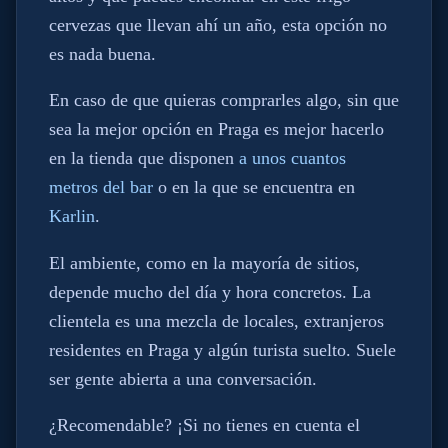
cervezas que llevan ahí un año, esta opción no
es nada buena.
En caso de que quieras comprarles algo, sin que
sea la mejor opción en Praga es mejor hacerlo
en la tienda que disponen
a unos cuantos
metros del bar
o en la que se encuentra en
Karlin
.
El ambiente, como en la mayoría de sitios,
depende mucho del día y hora concretos. La
clientela es una mezcla de locales, extranjeros
residentes en Praga y algún turista suelto. Suele
ser gente abierta a una conversación.
¿Recomendable? ¡Si no tienes en cuenta el