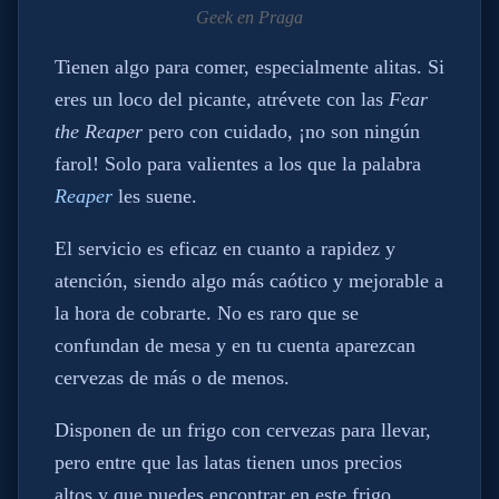
Geek en Praga
Tienen algo para comer, especialmente alitas. Si
eres un loco del picante, atrévete con las
Fear
the Reaper
pero con cuidado, ¡no son ningún
farol! Solo para valientes a los que la palabra
Reaper
les suene.
El servicio es eficaz en cuanto a rapidez y
atención, siendo algo más caótico y mejorable a
la hora de cobrarte. No es raro que se
confundan de mesa y en tu cuenta aparezcan
cervezas de más o de menos.
Disponen de un frigo con cervezas para llevar,
pero entre que las latas tienen unos precios
altos y que puedes encontrar en este frigo