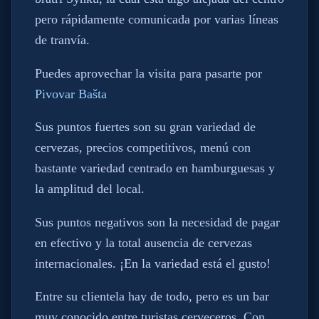
pero rápidamente comunicada por varias líneas
de tranvía.
Puedes aprovechar la visita para pasarte por
Pivovar Bašta
Sus puntos fuertes son su gran variedad de
cervezas, precios competitivos, menú con
bastante variedad centrado en hamburguesas y
la amplitud del local.
Sus puntos negativos son la necesidad de pagar
en efectivo y la total ausencia de cervezas
internacionales. ¡En la variedad está el gusto!
Entre su clientela hay de todo, pero es un bar
muy conocido entre turistas cerveceros. Con