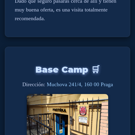
Dado que seguro pasarás cerca de allí y tienen
muy buena oferta, es una visita totalmente
recomendada.
Base Camp 🛒
Dirección:
Muchova 241/4, 160 00 Praga