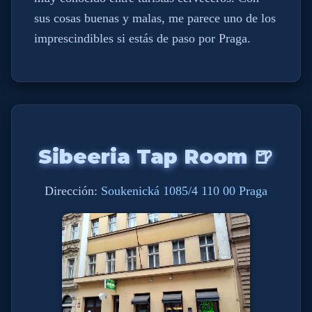
sus cosas buenas y malas, me parece uno de los
imprescindibles si estás de paso por Praga.
Sibeeria Tap Room 🍺
Dirección:
Soukenická 1085/4 110 00 Praga