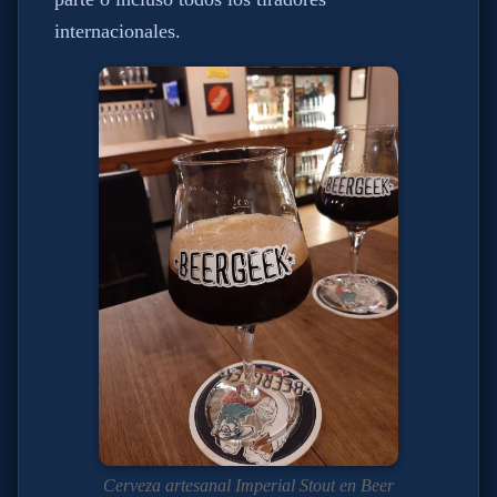
internacionales.
Cerveza artesanal Imperial Stout en Beer