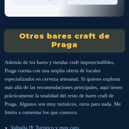
Otros bares craft de
Praga
Además de los bares y tiendas craft imprescindibles,
Praga cuenta con una amplia oferta de locales
especializados en cerveza artesanal. Si quieres explorar
más allá de las recomendaciones principales, aquí tienes
prácticamente la totalidad del resto de bares craft de
Praga. Algunos son muy turísticos, otros para nada. Me
limito a comentar los que conozco.
Valhalla 🍺 Turístico y muy caro