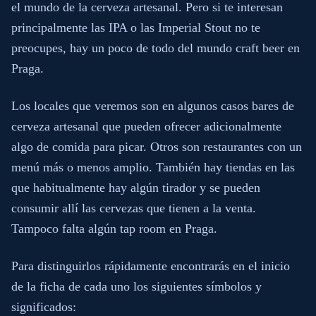
el mundo de la cerveza artesanal. Pero si te interesan
principalmente las IPA o las Imperial Stout no te
preocupes, hay un poco de todo del mundo craft beer en
Praga.
Los locales que veremos son en algunos casos bares de
cerveza artesanal que pueden ofrecer adicionalmente
algo de comida para picar. Otros son restaurantes con un
menú más o menos amplio. También hay tiendas en las
que habitualmente hay algún tirador y se pueden
consumir allí las cervezas que tienen a la venta.
Tampoco falta algún tap room en Praga.
Para distinguirlos rápidamente encontrarás en el inicio
de la ficha de cada uno los siguientes símbolos y
significados: