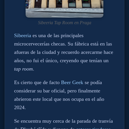
Sibeeria Tap Room en Praga
Sibeeria
es una de las principales
microcervecerías checas. Su fábrica está en las
afueras de la ciudad y recuerdo acercarme hace
años, no fui el único, creyendo que tenían un
tap room
.
Es cierto que de facto
Beer Geek
se podía
considerar su bar oficial, pero finalmente
abrieron este local que nos ocupa en el año
2024.
Se encuentra muy cerca de la parada de tranvía