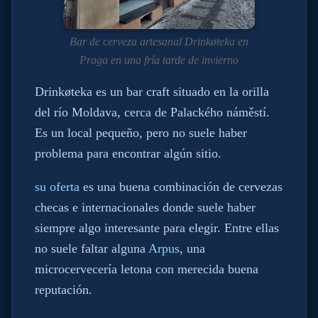
Bar de cerveza artesanal Drinkøteka en
Praga en una fría tarde de invierno
Drinkøteka es un bar craft situado en la orilla
del río Moldava, cerca de Palackého náměstí.
Es un local pequeño, pero no suele haber
problema para encontrar algún sitio.
su oferta
es una buena combinación de cervezas
checas e internacionales donde suele haber
siempre algo interesante para elegir. Entre ellas
no suele faltar alguna
Arpus
, una
microcervecería letona con merecida buena
reputación.