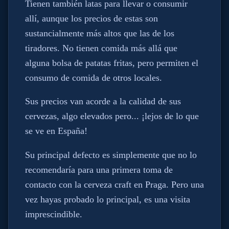
Tienen también latas para llevar o consumir
allí, aunque los precios de estas son
sustancialmente más altos que las de los
tiradores. No tienen comida más allá que
alguna bolsa de patatas fritas, pero permiten el
consumo de comida de otros locales.
Sus precios van acorde a la calidad de sus
cervezas, algo elevados pero... ¡lejos de lo que
se ve en España!
Su principal defecto es simplemente que no lo
recomendaría para una primera toma de
contacto con la cerveza craft en Praga. Pero una
vez hayas probado lo principal, es una visita
imprescindible.