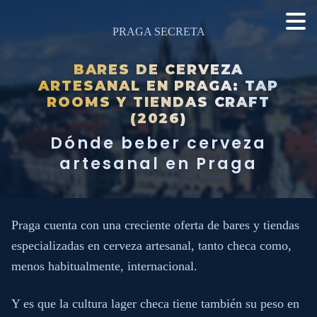
PRAGA SECRETA
BARES DE CERVEZA
ARTESANAL EN PRAGA: TAP
ROOMS Y TIENDAS CRAFT
(2026)
Dónde beber cerveza
artesanal en Praga
Praga cuenta con una creciente oferta de bares y tiendas
especializadas en cerveza artesanal, tanto checa como,
menos habitualmente, internacional.
Y es que la cultura lager checa tiene también su peso en