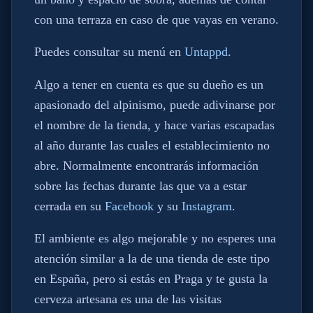
con una terraza en caso de que vayas en verano.
Puedes consultar su menú en
Untappd
.
Algo a tener en cuenta es que su dueño es un
apasionado del alpinismo, puede adivinarse por
el nombre de la tienda, y hace varias escapadas
al año durante las cuales el establecimiento no
abre. Normalmente encontrarás información
sobre las fechas durante las que va a estar
cerrada en su
Facebook
y su
Instagram
.
El ambiente es algo mejorable y no esperes una
atención similar a la de una tienda de este tipo
en España, pero si estás en Praga y te gusta la
cerveza artesana es una de las visitas