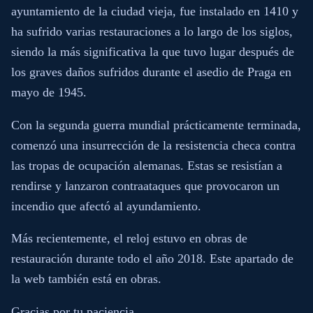
ayuntamiento de la ciudad vieja, fue instalado en 1410 y
ha sufrido varias restauraciones a lo largo de los siglos,
siendo la más significativa la que tuvo lugar después de
los graves daños sufridos durante el asedio de Praga en
mayo de 1945.
Con la segunda guerra mundial prácticamente terminada,
comenzó una insurrección de la resistencia checa contra
las tropas de ocupación alemanas. Estas se resistían a
rendirse y lanzaron contraataques que provocaron un
incendio que afectó al ayundamiento.
Más recientemente, el reloj estuvo en obras de
restauración durante todo el año 2018. Este apartado de
la web también está en obras.
Gracias por tu paciencia