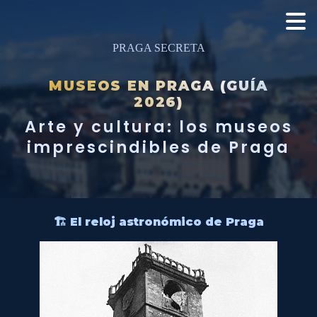
PRAGA SECRETA
MUSEOS EN PRAGA (GUÍA
2026)
Arte y cultura: los museos
imprescindibles de Praga
🏗️ El reloj astronómico de Praga